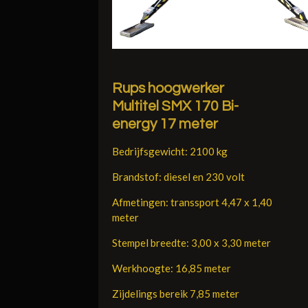
Rups hoogwerker
Multitel SMX 170 Bi-
energy 17 meter
Bedrijfsgewicht: 2100 kg
Brandstof: diesel en 230 volt
Afmetingen: transsport 4,47 x 1,40
meter
Stempel breedte: 3,00 x 3,30 meter
Werkhoogte: 16,85 meter
Zijdelings bereik 7,85 meter