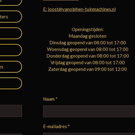
E: joost@vanolphen-tuinmachines.nl
ters
Openingstijden:
Maandag gesloten
Dinsdag geopend van 08:00 tot 17:00
Woensdag geopend van 08:00 tot 17:00
Donderdag geopend van 08:00 tot 17:00
Vrijdag geopend van 08:00 tot 17:00
es
Zaterdag geopend van 09:00 tot 12:00
Naam *
E-mailadres *