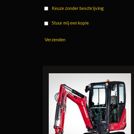
Keuze zonder beschrijving
Stuur mij een kopie
Verzenden