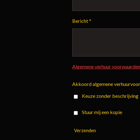
Bericht *
Algemene verhuur voorwaarden
Akkoord algemene verhuurvoo
Keuze zonder beschrijving
Stuur mij een kopie
Verzenden