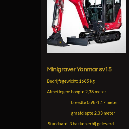
Minigraver Yanmar sv15
Bedrijfsgewicht: 1685 kg
Afmetingen: hoogte 2,38 meter
breedte 0,98-1.17 meter
graafdiepte 2,33 meter
Standaard: 3 bakken erbij geleverd